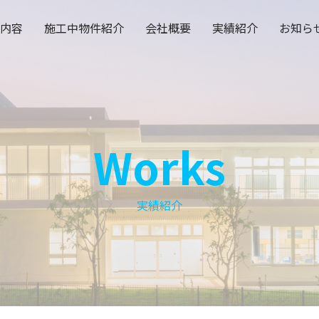
内容
施工中物件紹介
会社概要
実績紹介
お知ら
Works
実績紹介