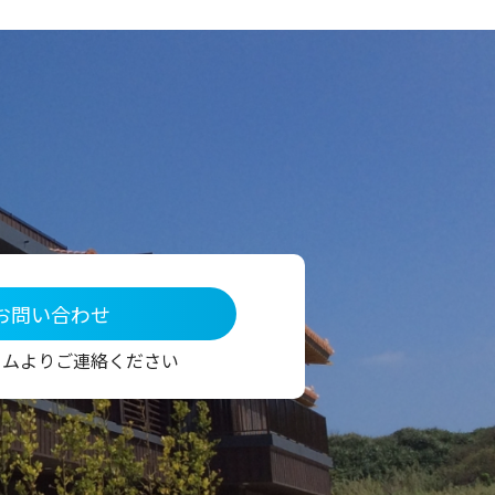
お問い合わせ
ームよりご連絡ください