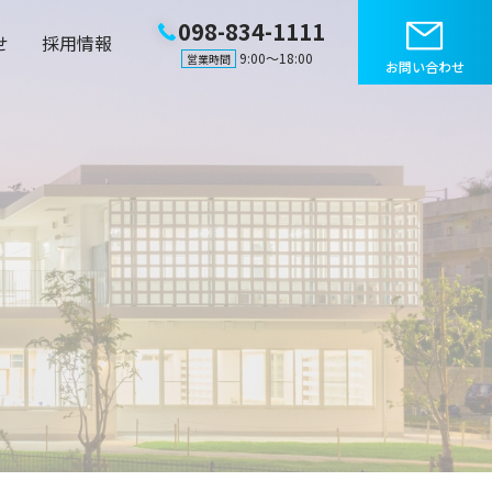
098-834-1111
せ
採用情報
9:00〜18:00
営業時間
お問い合わせ