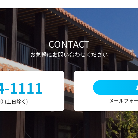
CONTACT
お気軽にお問い合わせください
4-1111
メールフォ
00
(土日除く)