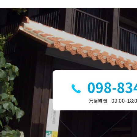
ン
098-83
09:00-18:
営業時間