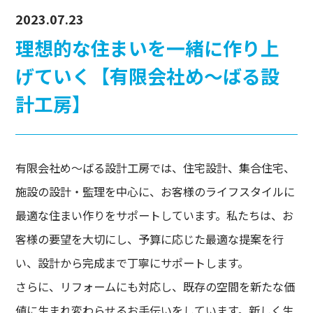
2023.07.23
理想的な住まいを一緒に作り上
げていく【有限会社め〜ばる設
計工房】
有限会社め〜ばる設計工房では、住宅設計、集合住宅、
施設の設計・監理を中心に、お客様のライフスタイルに
最適な住まい作りをサポートしています。私たちは、お
客様の要望を大切にし、予算に応じた最適な提案を行
い、設計から完成まで丁寧にサポートします。
さらに、リフォームにも対応し、既存の空間を新たな価
値に生まれ変わらせるお手伝いをしています。新しく生