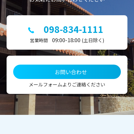
098-834-1111
09:00-18:00
(土日除く)
営業時間
お問い合わせ
メールフォームよりご連絡ください