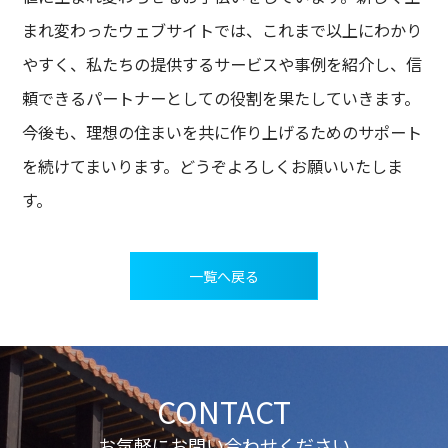
まれ変わったウェブサイトでは、これまで以上にわかり
やすく、私たちの提供するサービスや事例を紹介し、信
頼できるパートナーとしての役割を果たしていきます。
今後も、理想の住まいを共に作り上げるためのサポート
を続けてまいります。どうぞよろしくお願いいたしま
す。
一覧へ戻る
CONTACT
お気軽にお問い合わせください