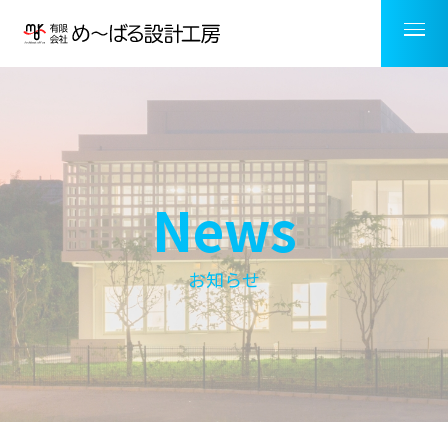
News
お知らせ