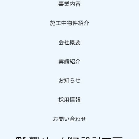
事業内容
施工中物件紹介
会社概要
実績紹介
お知らせ
採用情報
お問い合わせ