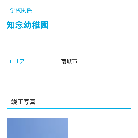
学校関係
知念幼稚園
エリア
南城市
竣工写真