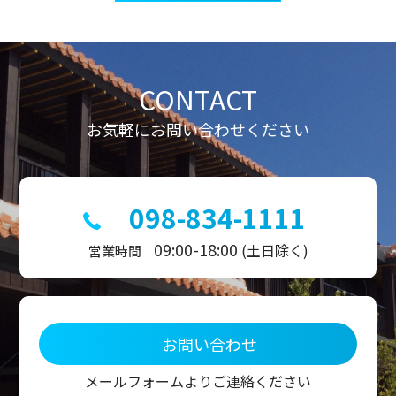
ビ
ゲ
ー
シ
ョ
ン
CONTACT
お気軽にお問い合わせください
098-834-1111
09:00-18:00
(土日除く)
営業時間
お問い合わせ
メールフォームよりご連絡ください