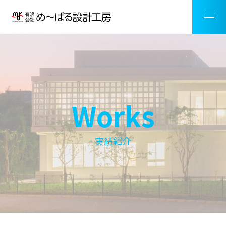
Works
実績紹介