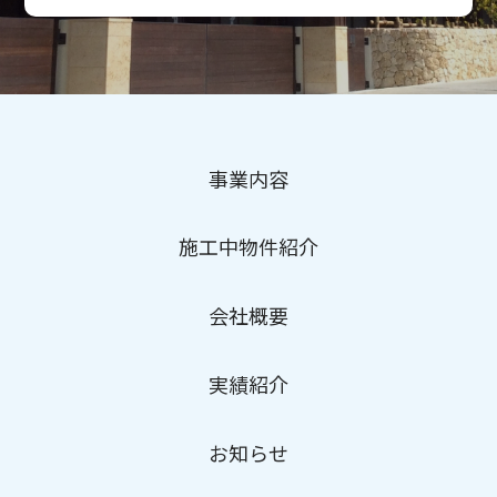
事業内容
施工中物件紹介
会社概要
実績紹介
お知らせ