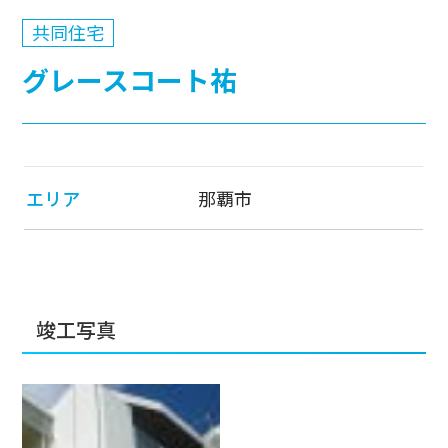
共同住宅
グレースコート祐
エリア
那覇市
竣工写真