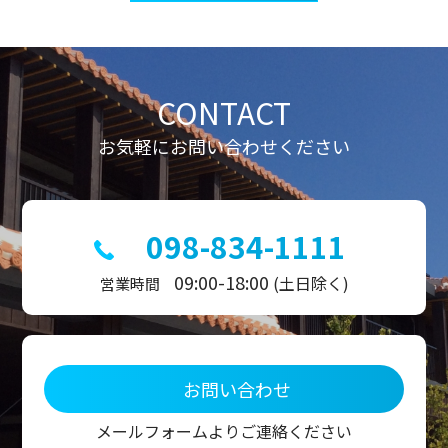
ビ
ゲ
ー
シ
ョ
ン
CONTACT
お気軽にお問い合わせください
098-834-1111
09:00-18:00
(土日除く)
営業時間
お問い合わせ
メールフォームよりご連絡ください