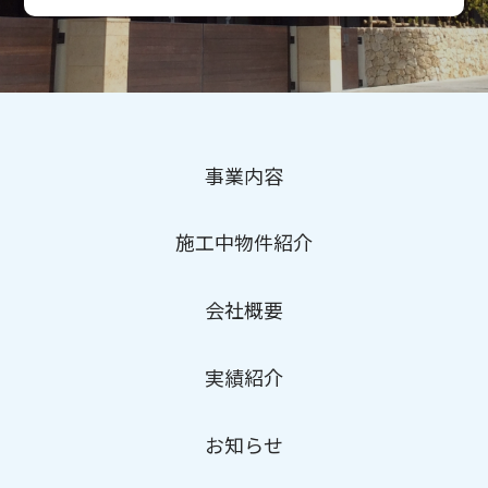
事業内容
施工中物件紹介
会社概要
実績紹介
お知らせ