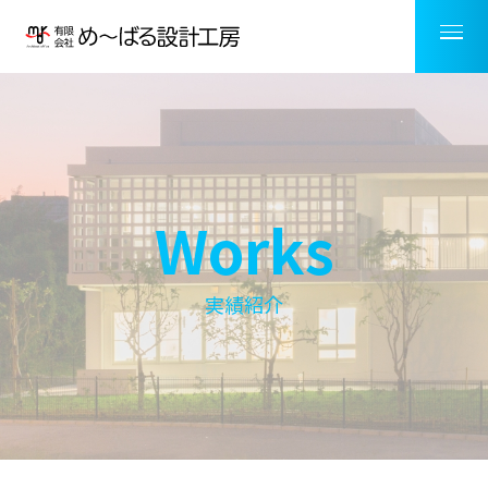
Works
実績紹介