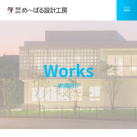
Works
実績紹介