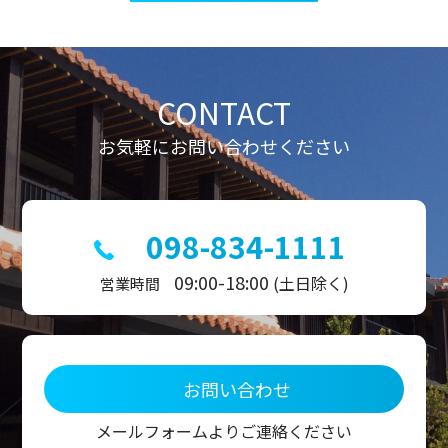
ビ
ゲ
ー
シ
ョ
ン
CONTACT
お気軽にお問い合わせください
098-834-1111
09:00-18:00
(土日除く)
営業時間
お問い合わせ
メールフォームよりご連絡ください