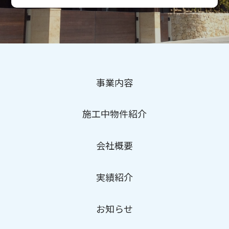
事業内容
施工中物件紹介
会社概要
実績紹介
お知らせ