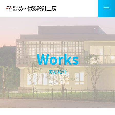
Works
実績紹介