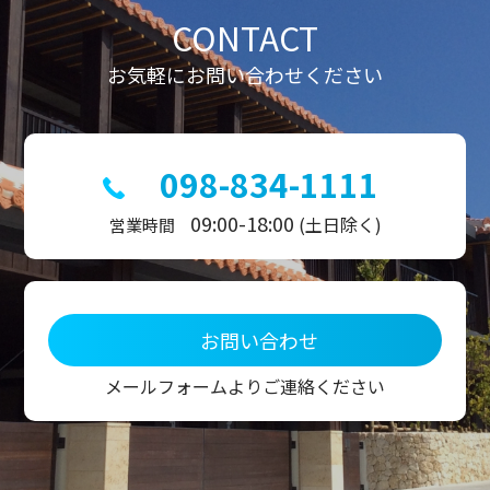
ン
CONTACT
お気軽にお問い合わせください
098-834-1111
09:00-18:00
(土日除く)
営業時間
お問い合わせ
メールフォームよりご連絡ください