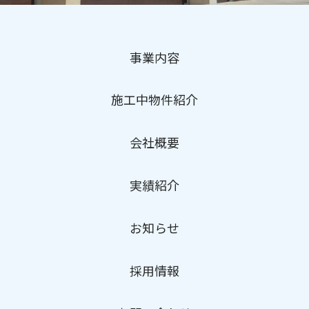
事業内容
施工中物件紹介
会社概要
実績紹介
お知らせ
採用情報