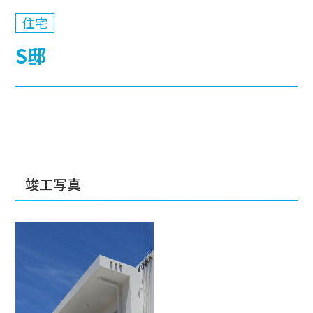
住宅
S邸
竣工写真