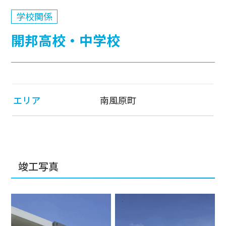
学校関係
開邦高校・中学校
エリア
南風原町
竣工写真