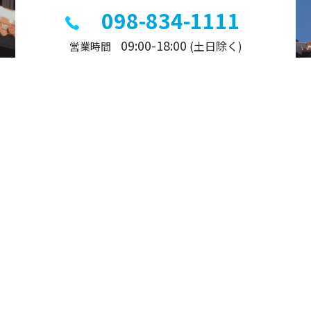
098-834-1111
09:00-18:00
(土日除く)
営業時間
お問い合わせ
メールフォームよりご連絡ください
事業内容