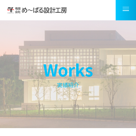
Works
実績紹介