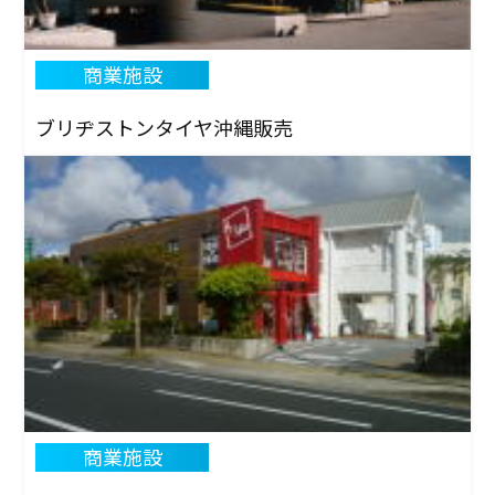
商業施設
ブリヂストンタイヤ沖縄販売
商業施設