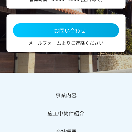
お問い合わせ
メールフォームよりご連絡ください
事業内容
施工中物件紹介
会社概要