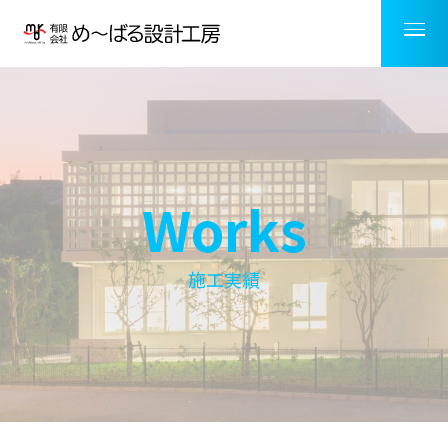
Works
施工実績