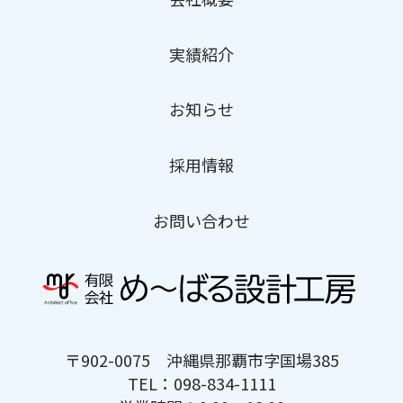
実績紹介
お知らせ
採用情報
お問い合わせ
〒902-0075 沖縄県那覇市字国場385
TEL：098-834-1111