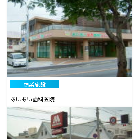
商業施設
あいあい歯科医院