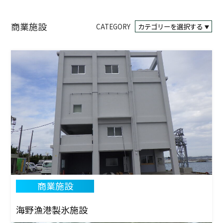
商業施設
CATEGORY
商業施設
海野漁港製氷施設