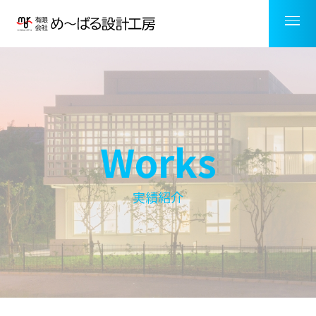
Works
実績紹介