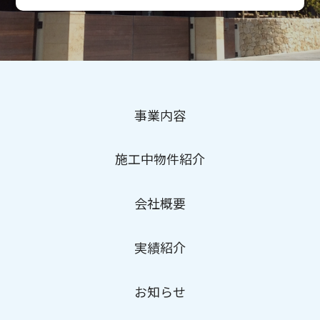
事業内容
施工中物件紹介
会社概要
実績紹介
お知らせ