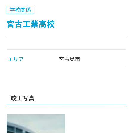
学校関係
宮古工業高校
エリア
宮古島市
竣工写真