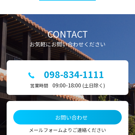
ビ
ゲ
ー
シ
ョ
ン
CONTACT
お気軽にお問い合わせください
098-834-1111
09:00-18:00
(土日除く)
営業時間
お問い合わせ
メールフォームよりご連絡ください