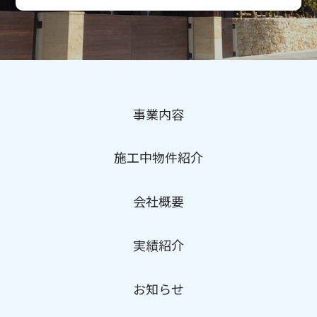
事業内容
施工中物件紹介
会社概要
実績紹介
お知らせ