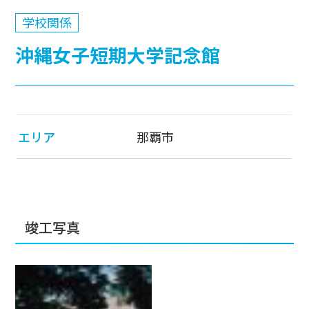
学校関係
沖縄女子短期大学記念館
エリア
那覇市
竣工写真