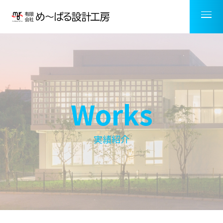
Works
実績紹介