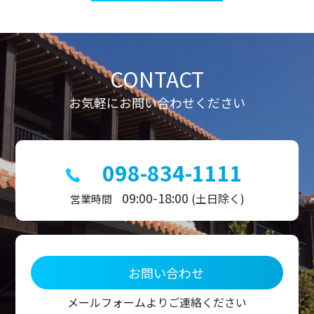
ビ
ゲ
ー
シ
ョ
ン
CONTACT
お気軽にお問い合わせください
098-834-1111
09:00-18:00
(土日除く)
営業時間
お問い合わせ
メールフォームよりご連絡ください